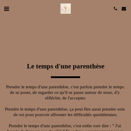
Le temps d'une parenthèse
Prendre le temps d'une parenthèse, c'est parfois prendre le temps 
de se poser, de regarder ce qu'il se passe autour de nous, d'y 
réfléchir, de l'accepter.
Prendre le temps d'une parenthèse, ça peut être aussi prendre soin 
de soi pour pouvoir affronter les difficultés quotidiennes.
Prendre le temps d'une parenthèse, c'est enfin oser dire : " ​J'ai ​